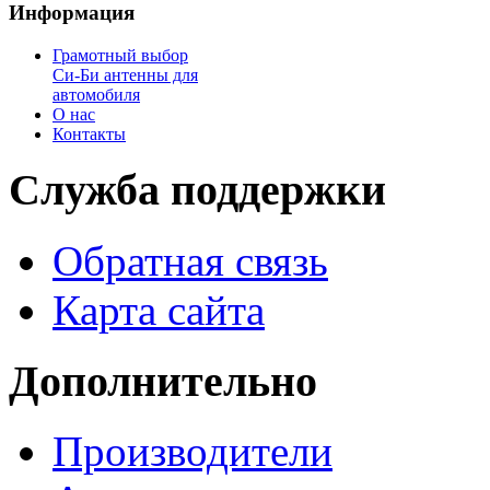
Информация
Грамотный выбор
Си-Би антенны для
автомобиля
О нас
Контакты
Служба поддержки
Обратная связь
Карта сайта
Дополнительно
Производители