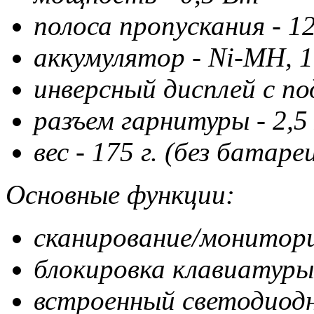
полоса пропускания - 12
аккумулятор - Ni-MH, 
инверсный дисплей с п
разъем гарнитуры - 2,5
вес - 175 г. (без батаре
Основные функции:
сканирование/монитор
блокировка клавиатуры
встроенный светодиодн