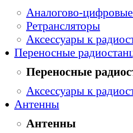
Аналогово-цифровые
Ретрансляторы
Аксессуары к радио
Переносные радиоста
Переносные радио
Аксессуары к радио
Антенны
Антенны