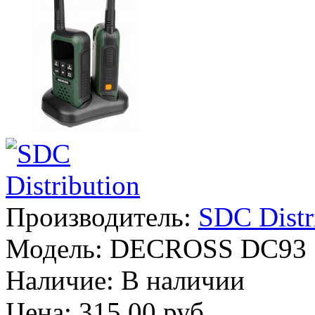
Производитель:
SDC Distr
Модель:
DECROSS DC93
Наличие:
В наличии
Цена: 315.00 руб.