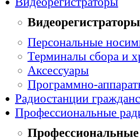
Видеорегистраторы
Видеорегистраторы
Персональные носим
Терминалы сбора и х
Аксессуары
Программно-аппарат
Радиостанции гражданс
Профессиональные рад
Профессиональные