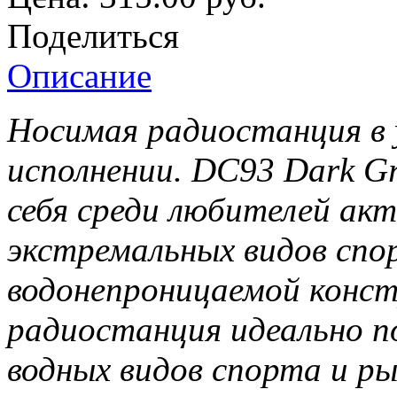
Поделиться
Описание
Носимая радиостанция в 
исполнении. DC93 Dark G
себя среди любителей акт
экстремальных видов спо
водонепроницаемой конст
радиостанция идеально п
водных видов спорта и ры