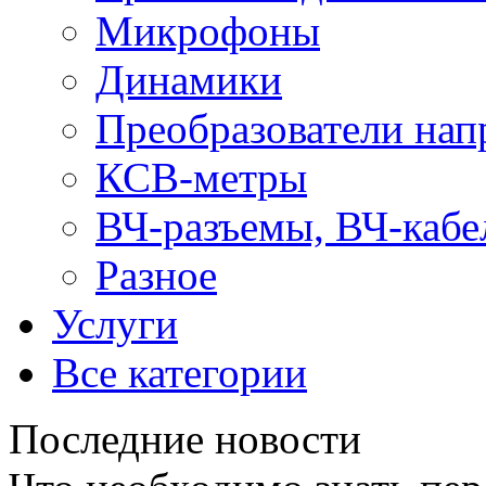
Микрофоны
Динамики
Преобразователи на
КСВ-метры
ВЧ-разъемы, ВЧ-кабе
Разное
Услуги
Все категории
Последние новости