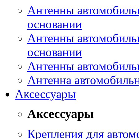
Антенны автомобиль
основании
Антенны автомобиль
основании
Антенны автомобиль
Антенна автомобиль
Аксессуары
Аксессуары
Крепления для автом