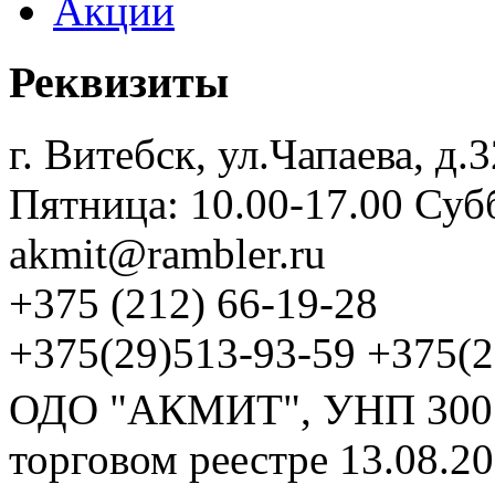
Акции
Реквизиты
г. Витебск, ул.Чапаева, д
Пятница: 10.00-17.00 Суб
akmit@rambler.ru
+375 (212) 66-19-28
+375(29)513-93-59 +375(2
ОДО "АКМИТ", УНП 30019
торговом реестре 13.08.20